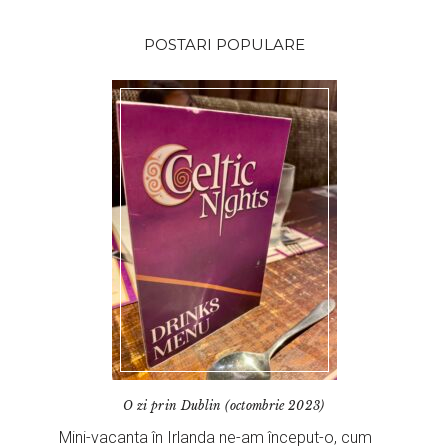
POSTARI POPULARE
O zi prin Dublin (octombrie 2023)
Mini-vacanta în Irlanda ne-am început-o, cum