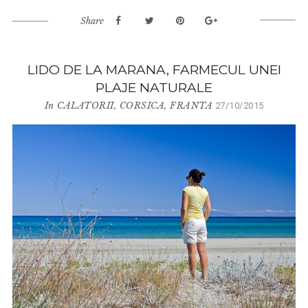
Share
LIDO DE LA MARANA, FARMECUL UNEI
PLAJE NATURALE
In
CALATORII
,
CORSICA
,
FRANTA
27/10/2015