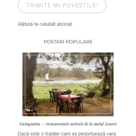
TRIMITE-MI POVEȘTILE!
Alătură-te celuilalt abonat.
POSTARI POPULARE
Guinguettes – restaurantele estivale de la malul Loarei
Dacă este o tradiție care se perpetuează vara