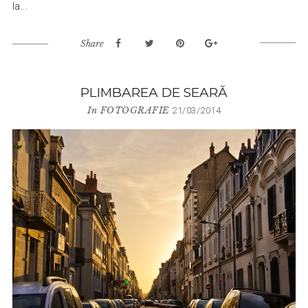
la...
Share
PLIMBAREA DE SEARĂ
In
FOTOGRAFIE
21/03/2014