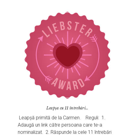
Leapșa cu 11 întrebări…
Leapșă primită de la Carmen. Reguli: 1.
Adaugă un link către persoana care te-a
nominalizat. 2. Răspunde la cele 11 întrebări