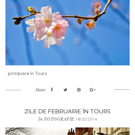
…primăvara în Tours
Share
ZILE DE FEBRUARIE ÎN TOURS
In
FOTOGRAFIE
18/02/2014