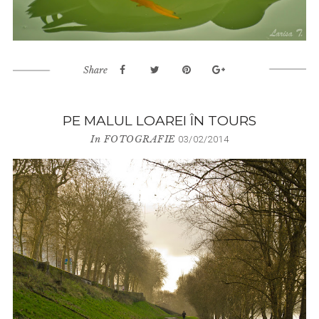
Share
PE MALUL LOAREI ÎN TOURS
In
FOTOGRAFIE
03/02/2014