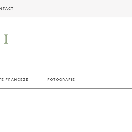
NTACT
EI
TE FRANCEZE
FOTOGRAFIE