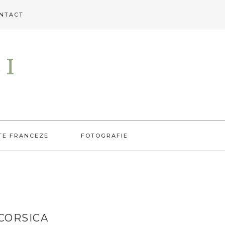
NTACT
EI
TE FRANCEZE
FOTOGRAFIE
 CORSICA