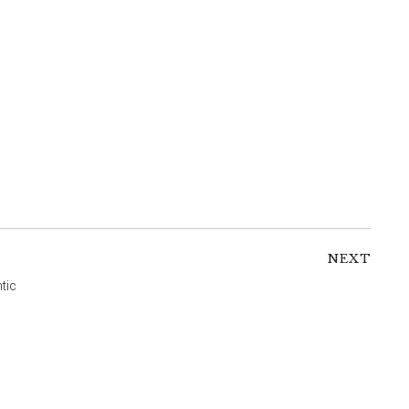
NEXT
tic