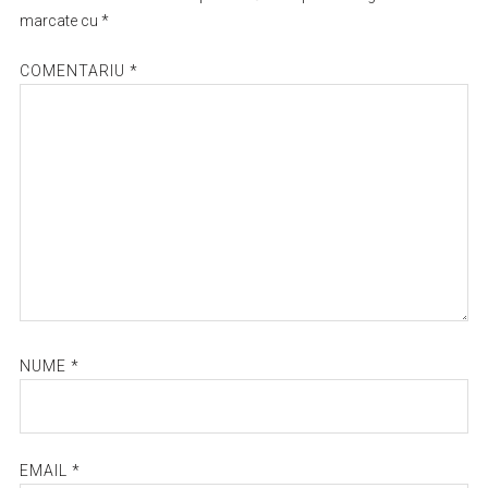
marcate cu
*
COMENTARIU
*
NUME
*
EMAIL
*