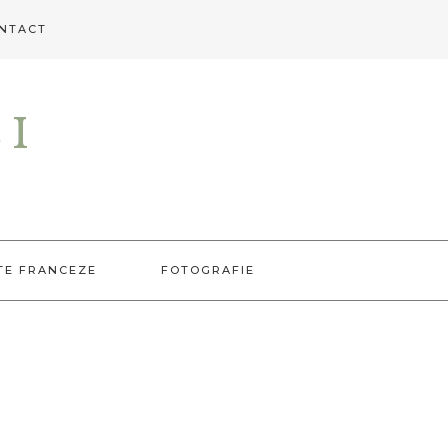
NTACT
EI
TE FRANCEZE
FOTOGRAFIE