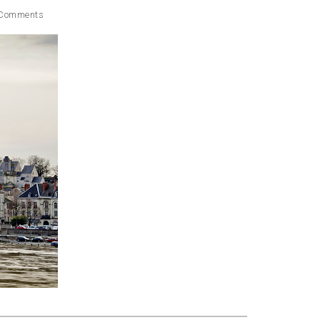
Comments