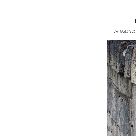
In
GASTR