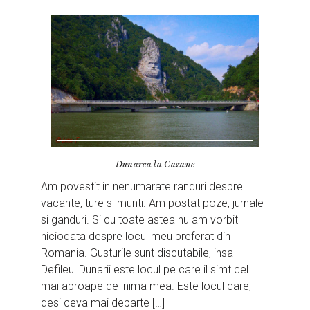
Dunarea la Cazane
Am povestit in nenumarate randuri despre
vacante, ture si munti. Am postat poze, jurnale
si ganduri. Si cu toate astea nu am vorbit
niciodata despre locul meu preferat din
Romania. Gusturile sunt discutabile, insa
Defileul Dunarii este locul pe care il simt cel
mai aproape de inima mea. Este locul care,
desi ceva mai departe […]