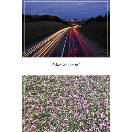
Râuri de lumini