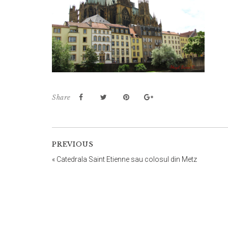
Share
PREVIOUS
«
Catedrala Saint Etienne sau colosul din Metz