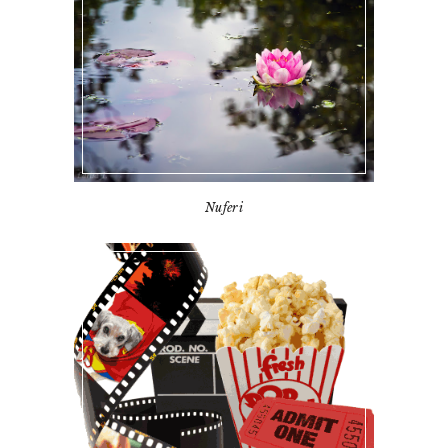
Nuferi