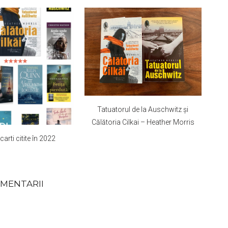
Tatuatorul de la Auschwitz și
Călătoria Cilkai – Heather Morris
carti citite în 2022
MENTARII