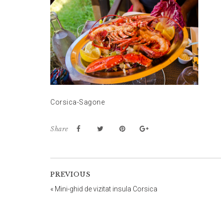
Corsica-Sagone
Share
PREVIOUS
«
Mini-ghid de vizitat insula Corsica