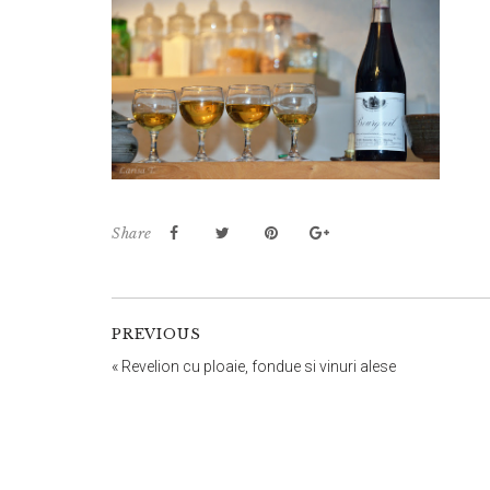
Share
PREVIOUS
«
Revelion cu ploaie, fondue si vinuri alese