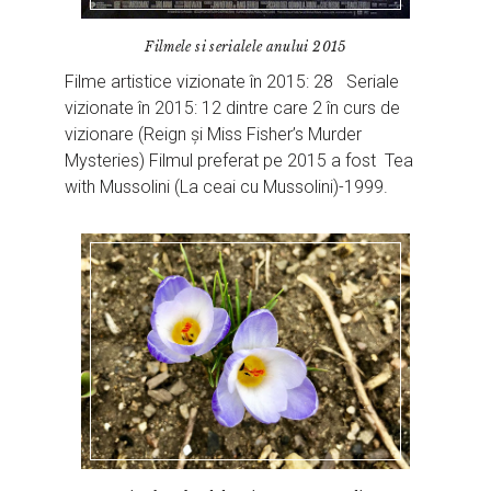
Filmele si serialele anului 2015
Filme artistice vizionate în 2015: 28 Seriale
vizionate în 2015: 12 dintre care 2 în curs de
vizionare (Reign și Miss Fisher’s Murder
Mysteries) Filmul preferat pe 2015 a fost Tea
with Mussolini (La ceai cu Mussolini)-1999.