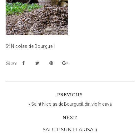
St Nicolas de Bourgueil
Share
PREVIOUS
«
Saint Nicolas de Bourgueil, din vie în cavă
NEXT
Bara
SALUT! SUNT LARISA :)