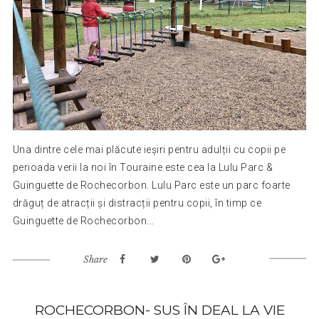
Una dintre cele mai plăcute ieșiri pentru adulții cu copii pe
perioada verii la noi în Touraine este cea la Lulu Parc &
Guinguette de Rochecorbon. Lulu Parc este un parc foarte
drăguț de atracții și distracții pentru copii, în timp ce
Guinguette de Rochecorbon...
Share
ROCHECORBON- SUS ÎN DEAL LA VIE