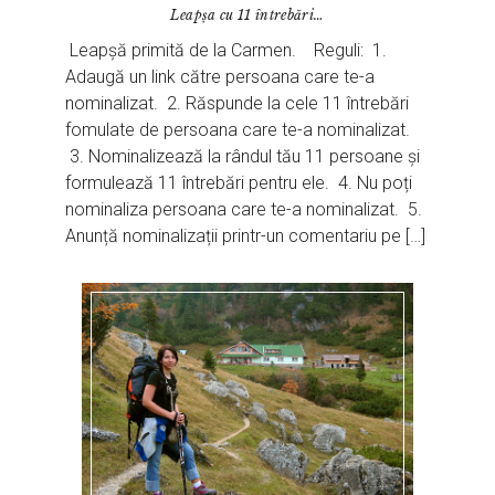
Leapșa cu 11 întrebări…
Leapșă primită de la Carmen. Reguli: 1.
Adaugă un link către persoana care te-a
nominalizat. 2. Răspunde la cele 11 întrebări
fomulate de persoana care te-a nominalizat.
3. Nominalizează la rândul tău 11 persoane și
formulează 11 întrebări pentru ele. 4. Nu poți
nominaliza persoana care te-a nominalizat. 5.
Anunță nominalizații printr-un comentariu pe […]