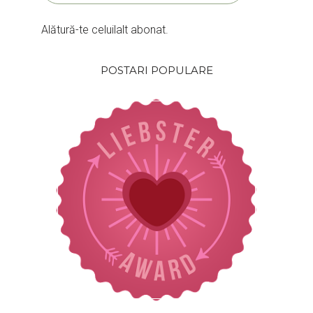
Alătură-te celuilalt abonat.
POSTARI POPULARE