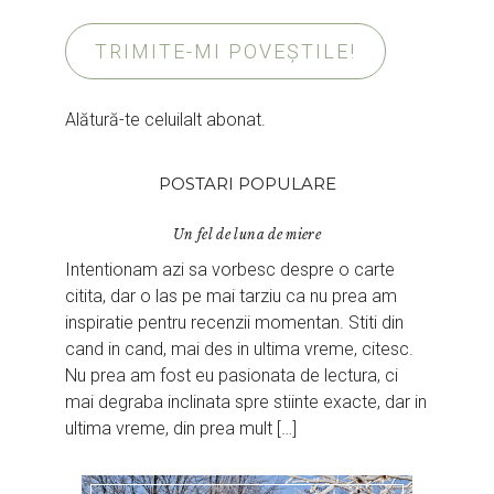
TRIMITE-MI POVEȘTILE!
Alătură-te celuilalt abonat.
POSTARI POPULARE
Un fel de luna de miere
Intentionam azi sa vorbesc despre o carte
citita, dar o las pe mai tarziu ca nu prea am
inspiratie pentru recenzii momentan. Stiti din
cand in cand, mai des in ultima vreme, citesc.
Nu prea am fost eu pasionata de lectura, ci
mai degraba inclinata spre stiinte exacte, dar in
ultima vreme, din prea mult […]