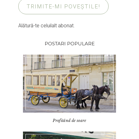
TRIMITE-MI POVEȘTILE!
Alătură-te celuilalt abonat.
POSTARI POPULARE
Profitând de soare