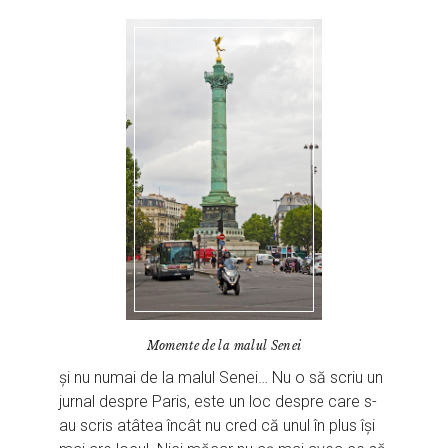
Momente de la malul Senei
și nu numai de la malul Senei… Nu o să scriu un
jurnal despre Paris, este un loc despre care s-
au scris atâtea încât nu cred că unul în plus își