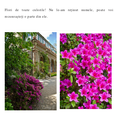
Flori de toate culorile! Nu le-am reținut numele, poate voi
recunoașteți o parte din ele.