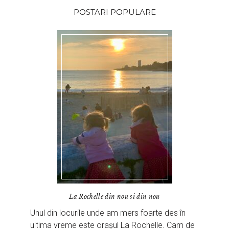
POSTARI POPULARE
La Rochelle din nou si din nou
Unul din locurile unde am mers foarte des în
ultima vreme este orașul La Rochelle. Cam de