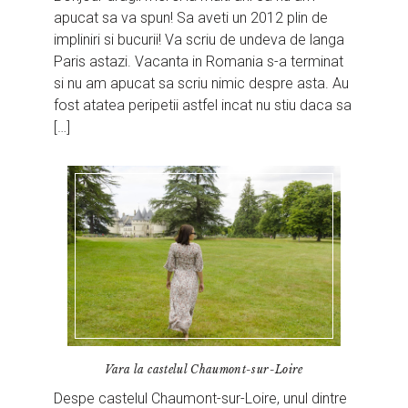
apucat sa va spun! Sa aveti un 2012 plin de
impliniri si bucurii! Va scriu de undeva de langa
Paris astazi. Vacanta in Romania s-a terminat
si nu am apucat sa scriu nimic despre asta. Au
fost atatea peripetii astfel incat nu stiu daca sa
[…]
Vara la castelul Chaumont-sur-Loire
Despe castelul Chaumont-sur-Loire, unul dintre