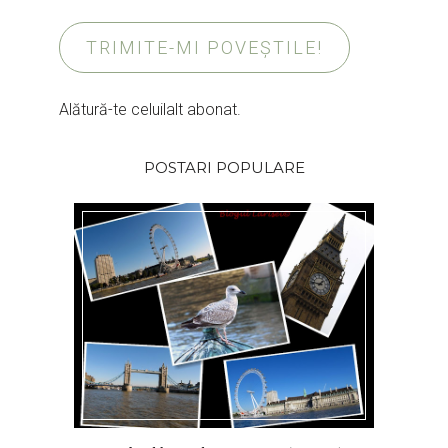
TRIMITE-MI POVEȘTILE!
Alătură-te celuilalt abonat.
POSTARI POPULARE