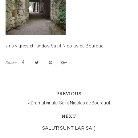
vins vignes et randos Saint Nicolas de Bourgueil
Share
PREVIOUS
«
Drumul vinului Saint Nicolas de Bourgueil
NEXT
Bara
SALUT! SUNT LARISA :)