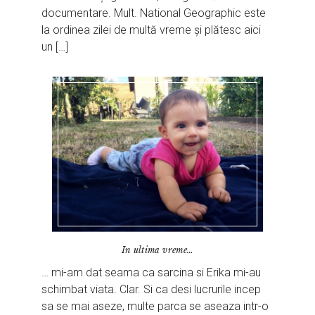
documentare. Mult. National Geographic este
la ordinea zilei de multă vreme și plătesc aici
un […]
In ultima vreme…
… mi-am dat seama ca sarcina si Erika mi-au
schimbat viata. Clar. Si ca desi lucrurile incep
sa se mai aseze, multe parca se aseaza intr-o