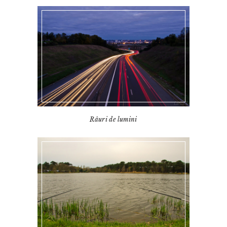
Râuri de lumini