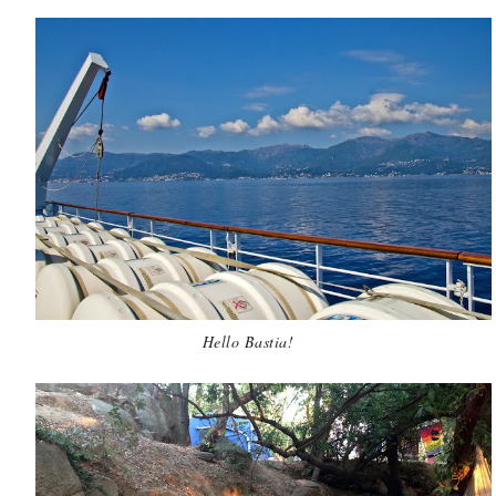
Hello Bastia!