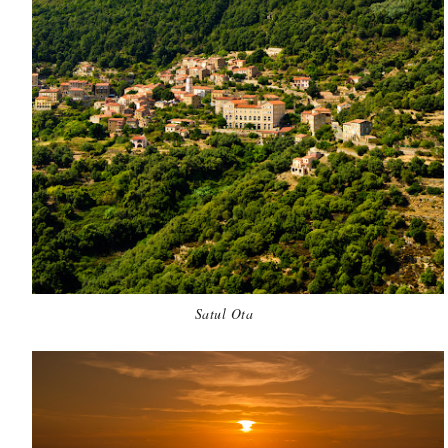
Satul Ota