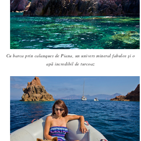
Cu barca prin
calanques de Piana
, un univers mineral fabulos și o
apă incredibil de turcoaz