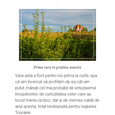
Prima vară în grădina noastră
Vara asta a fost pentru noi prima la curte, așa
că am încercat să profităm de ea cât am
putut, mânați cel mai probabil de entuziasmul
începătorilor, de curiozitatea celor care au
locuit mereu la bloc, dar și de vremea caldă de
anul acesta, total neobișnuită pentru regiunea
Touraine.