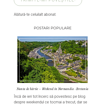
Alătură-te celuilalt abonat.
POSTARI POPULARE
Nunta de hârtie – Weekend în Normandia -Bretania
Încă de ieri tot încerc să povestesc pe blog
despre weekendul ce tocmai a trecut, dar se