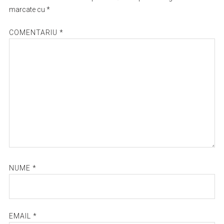
marcate cu
*
COMENTARIU
*
NUME
*
EMAIL
*