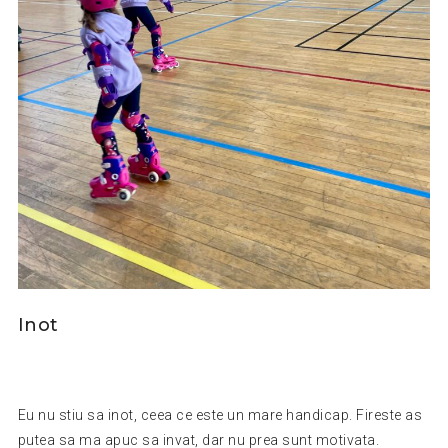
Inot
Eu nu stiu sa inot, ceea ce este un mare handicap. Fireste as
putea sa ma apuc sa invat, dar nu prea sunt motivata.