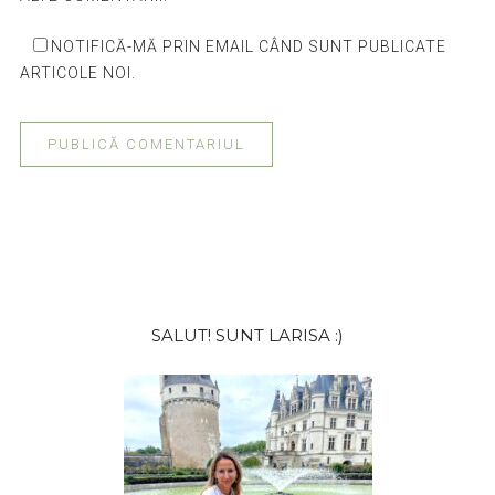
NOTIFICĂ-MĂ PRIN EMAIL CÂND SUNT PUBLICATE
ARTICOLE NOI.
Bara
SALUT! SUNT LARISA :)
principală