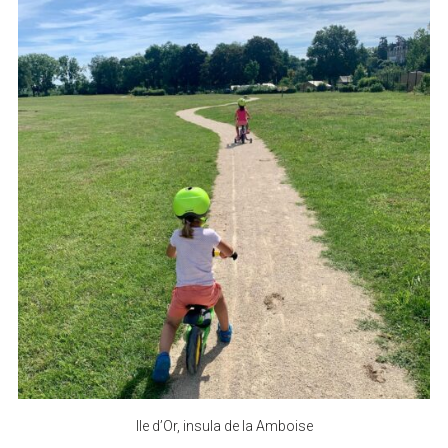
Ile d’Or, insula de la Amboise