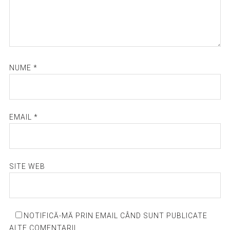
NUME
*
EMAIL
*
SITE WEB
NOTIFICĂ-MĂ PRIN EMAIL CÂND SUNT PUBLICATE
ALTE COMENTARII.