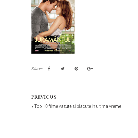
Share
PREVIOUS
«
Top 10 filme vazute si placute in ultima vreme