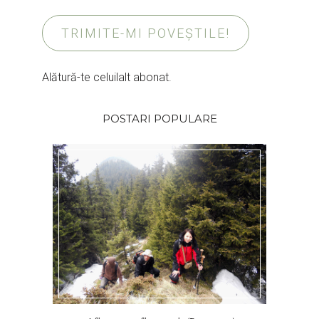
TRIMITE-MI POVEȘTILE!
Alătură-te celuilalt abonat.
POSTARI POPULARE