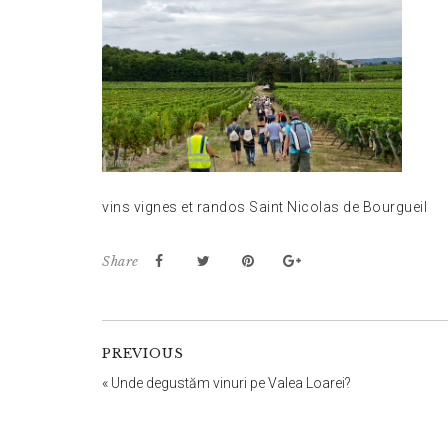
vins vignes et randos Saint Nicolas de Bourgueil
Share
PREVIOUS
«
Unde degustăm vinuri pe Valea Loarei?