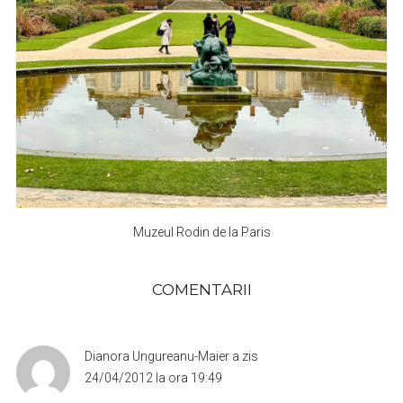
Muzeul Rodin de la Paris
COMENTARII
Dianora Ungureanu-Maier
a zis
24/04/2012 la ora 19:49