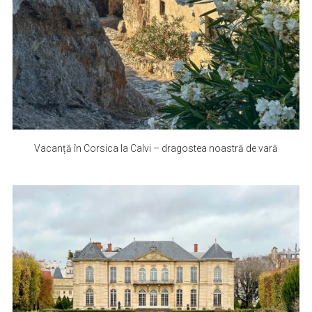
Vacanță în Corsica la Calvi – dragostea noastră de vară