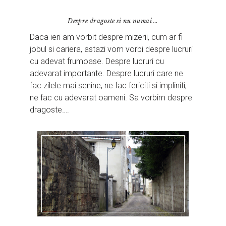
Despre dragoste si nu numai …
Daca ieri am vorbit despre mizerii, cum ar fi
jobul si cariera, astazi vom vorbi despre lucruri
cu adevat frumoase. Despre lucruri cu
adevarat importante. Despre lucruri care ne
fac zilele mai senine, ne fac fericiti si impliniti,
ne fac cu adevarat oameni. Sa vorbim despre
dragoste….