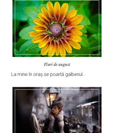
Flori de august
La mine în oraș se poartă galbenul…