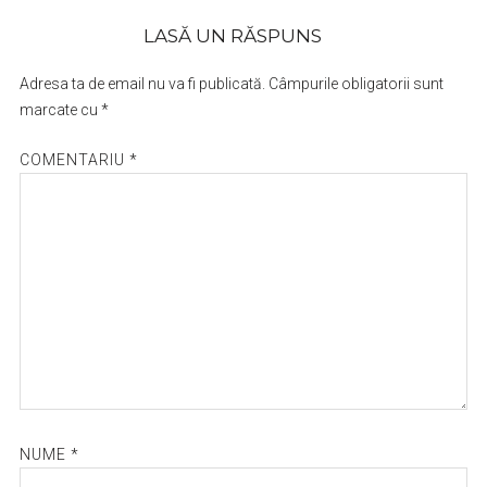
LASĂ UN RĂSPUNS
Adresa ta de email nu va fi publicată.
Câmpurile obligatorii sunt
marcate cu
*
COMENTARIU
*
NUME
*