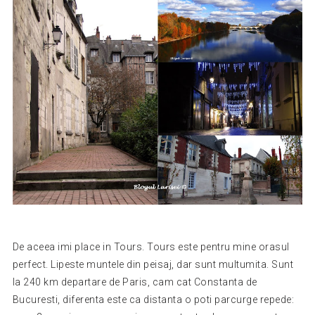
De aceea imi place in Tours. Tours este pentru mine orasul
perfect. Lipeste muntele din peisaj, dar sunt multumita. Sunt
la 240 km departare de Paris, cam cat Constanta de
Bucuresti, diferenta este ca distanta o poti parcurge repede: