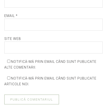
EMAIL
*
SITE WEB
NOTIFICĂ-MĂ PRIN EMAIL CÂND SUNT PUBLICATE
ALTE COMENTARII.
NOTIFICĂ-MĂ PRIN EMAIL CÂND SUNT PUBLICATE
ARTICOLE NOI.