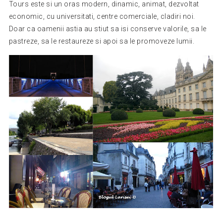
Tours este si un oras modern, dinamic, animat, dezvoltat
economic, cu universitati, centre comerciale, cladiri noi.
Doar ca oamenii astia au stiut sa isi conserve valorile, sa le
pastreze, sa le restaureze si apoi sa le promoveze lumii.