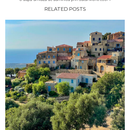
RELATED POSTS