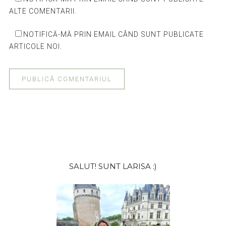
ALTE COMENTARII.
NOTIFICĂ-MĂ PRIN EMAIL CÂND SUNT PUBLICATE
ARTICOLE NOI.
Bara
SALUT! SUNT LARISA :)
principală