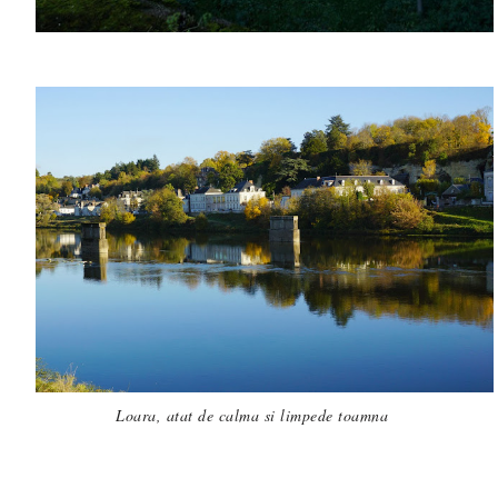
Loara, atat de calma si limpede toamna