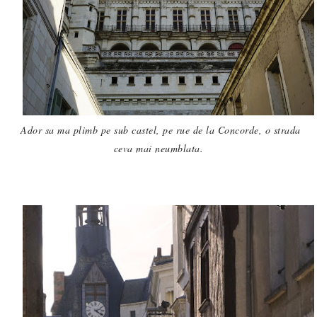
Ador sa ma plimb pe sub castel, pe rue de la Concorde, o strada
ceva mai neumblata.