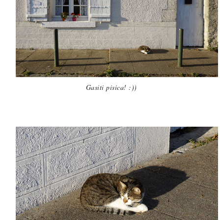
Gasiti pisica! :))