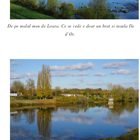
De pe malul meu de Loara. Ce se vede e doar un brat si insula Ile
d’Or.