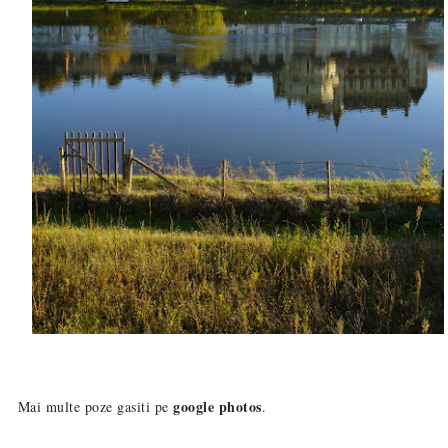
google photos
Mai multe poze gasiti pe
.