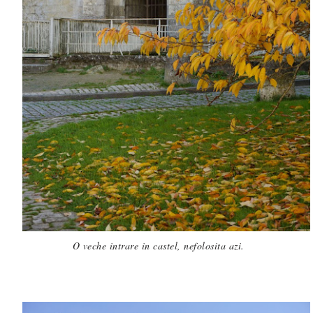
O veche intrare in castel, nefolosita azi.