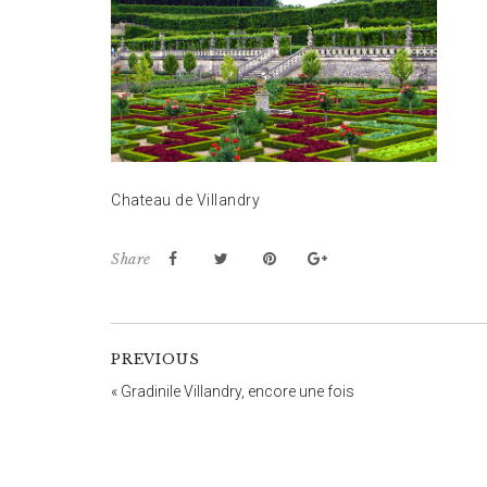
Chateau de Villandry
Share
PREVIOUS
«
Gradinile Villandry, encore une fois