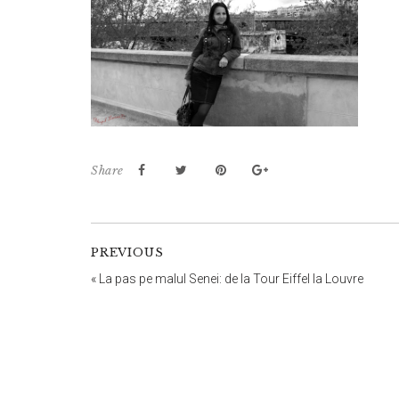
Share
PREVIOUS
«
La pas pe malul Senei: de la Tour Eiffel la Louvre