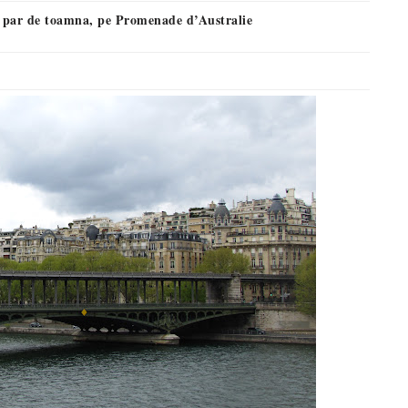
e par de toamna, pe Promenade d’Australie