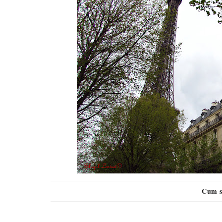
Cum sa