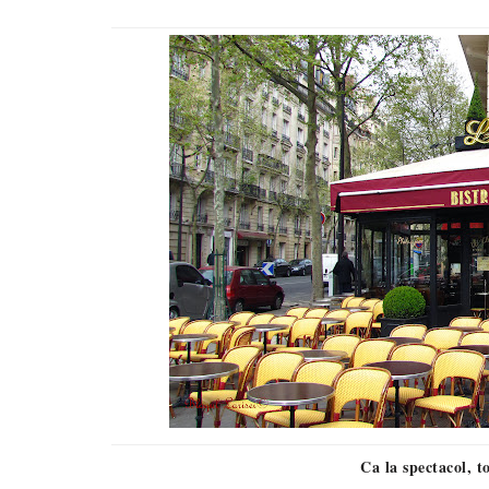
Ca la spectacol, to