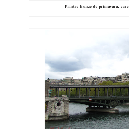
Printre frunze de primavara, car