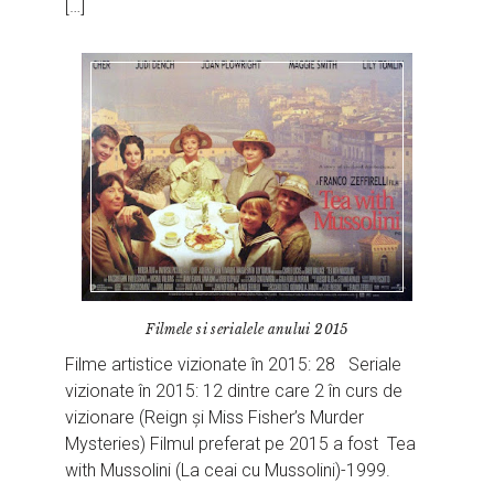
[…]
Filmele si serialele anului 2015
Filme artistice vizionate în 2015: 28 Seriale
vizionate în 2015: 12 dintre care 2 în curs de
vizionare (Reign și Miss Fisher’s Murder
Mysteries) Filmul preferat pe 2015 a fost Tea
with Mussolini (La ceai cu Mussolini)-1999.