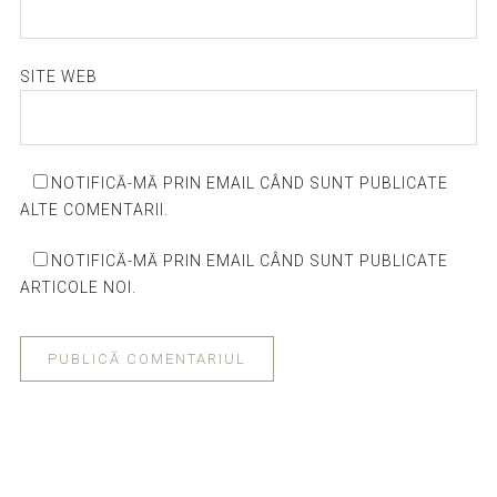
SITE WEB
NOTIFICĂ-MĂ PRIN EMAIL CÂND SUNT PUBLICATE
ALTE COMENTARII.
NOTIFICĂ-MĂ PRIN EMAIL CÂND SUNT PUBLICATE
ARTICOLE NOI.