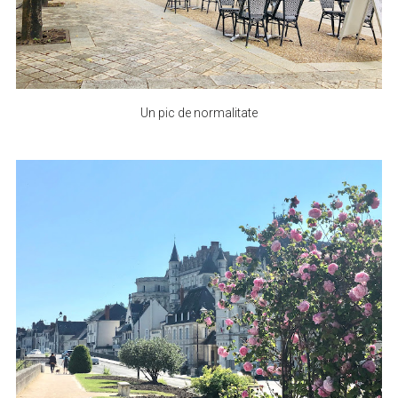
Un pic de normalitate