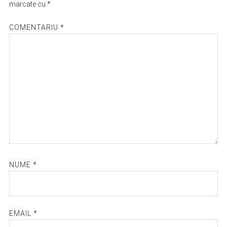
marcate cu
*
COMENTARIU
*
NUME
*
EMAIL
*