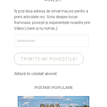
Îți poți lăsa adresa de email mai jos pentru a
primi articolele noi. Scriu despre locuri
frumoase, povești și experiențele noastre prin
Valea Loarei și nu numai ;)
Adresă
email
TRIMITE-MI POVEȘTILE!
Alătură-te celuilalt abonat.
POSTARI POPULARE