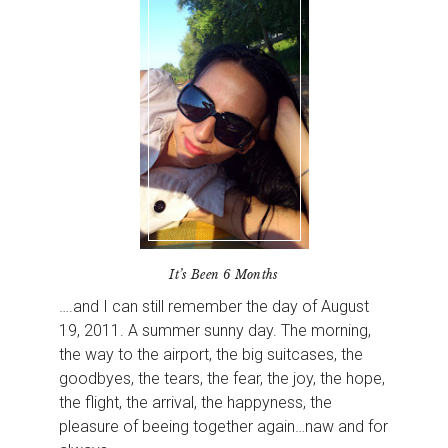
It’s Been 6 Months
….and I can still remember the day of August
19, 2011. A summer sunny day. The morning,
the way to the airport, the big suitcases, the
goodbyes, the tears, the fear, the joy, the hope,
the flight, the arrival, the happyness, the
pleasure of beeing together again…naw and for