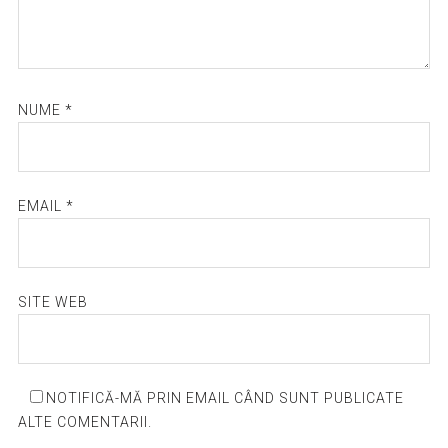
NUME
*
EMAIL
*
SITE WEB
NOTIFICĂ-MĂ PRIN EMAIL CÂND SUNT PUBLICATE
ALTE COMENTARII.