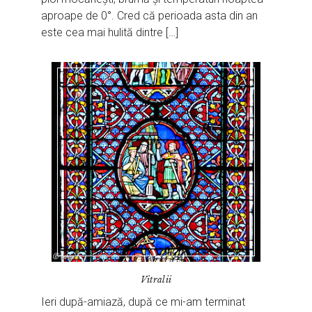
aproape de 0°. Cred că perioada asta din an
este cea mai hulită dintre […]
Vitralii
Ieri după-amiază, după ce mi-am terminat