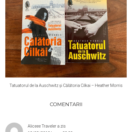
Tatuatorul de la Auschwitz și Călătoria Cilkai – Heather Morris
COMENTARII
Aliceee Traveler
a zis