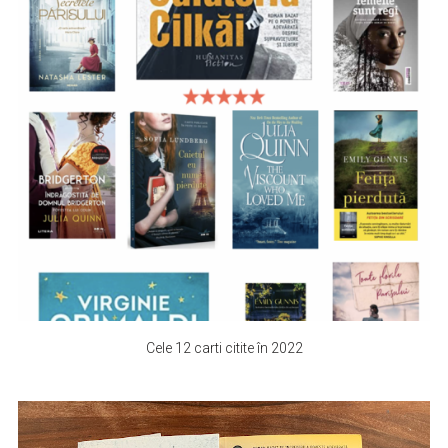
Cele 12 carti citite în 2022