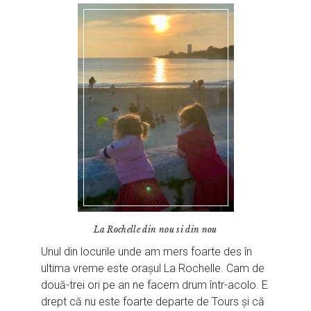
La Rochelle din nou si din nou
Unul din locurile unde am mers foarte des în
ultima vreme este orașul La Rochelle. Cam de
două-trei ori pe an ne facem drum într-acolo. E
drept că nu este foarte departe de Tours și că