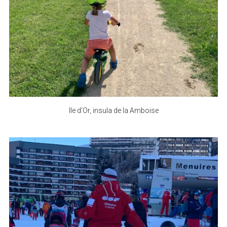
Ile d’Or, insula de la Amboise