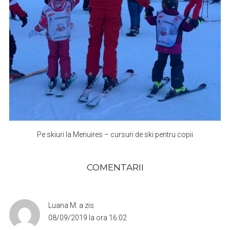
Pe skiuri la Menuires – cursuri de ski pentru copii
COMENTARII
Luana M.
a zis
08/09/2019 la ora 16:02