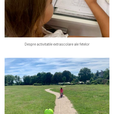
Despre activitatile extrascolare ale fetelor