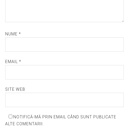
NUME
*
EMAIL
*
SITE WEB
NOTIFICĂ-MĂ PRIN EMAIL CÂND SUNT PUBLICATE
ALTE COMENTARII.